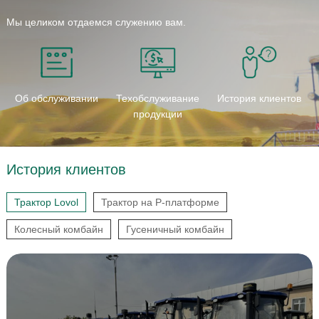
Мы целиком отдаемся служению вам.
Об обслуживании
Техобслуживание
История клиентов
продукции
История клиентов
Трактор Lovol
Трактор на Р-платформе
Колесный комбайн
Гусеничный комбайн