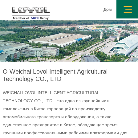
Дом
О компании
Структура собственности
О Weichai Lovol Intelligent Agricultural
Technology CO., LTD
WEICHAI LOVOL INTELLIGENT AGRICULTURAL
TECHNOLOGY CO., LTD – это одна из крупнейших и
комплексных в Китае корпораций по производству
автомобильного транспорта и оборудования, а также
единственное предприятие в Китае, обладающее тремя
крупными профессиональными рабочими платформами для