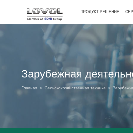
ПРОДУКТ-РЕШЕНИЕ
СЕ
Зарубежная деятельн
Главная
>
Сельскохозяйственная техника
>
Зарубежна