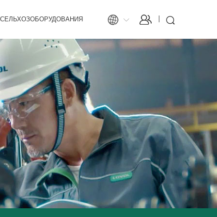
 СЕЛЬХОЗОБОРУДОВАНИЯ
