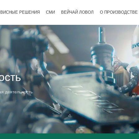
РВИСНЫЕ РЕШЕНИЯ
СМИ
ВЕЙЧАЙ ЛОВОЛ
О ПРОИЗВОДСТВЕ
ость
я деятельность